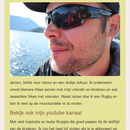
Jeroen, liefde voor natuur en een stukje cultuur. Ik onderneem
vooral kleinere hikes samen met mijn vriendin en kinderen,en wat
zwaardere hikes met vrienden. Naast reizen doe ik aan Rugby en
ben ik veel op de mountainbike te te vinden.
Bekijk ook mijn youtube kanaal
Met veel inspiratie en leuke filmpjes die goed passen bij de leeftijd
van de kinderen. Ik zou het heel tof vinden als je je abboneert op