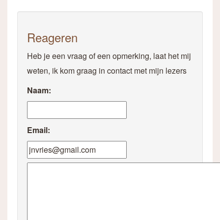
Reageren
Heb je een vraag of een opmerking, laat het mij
weten, ik kom graag in contact met mijn lezers
Naam:
Email: