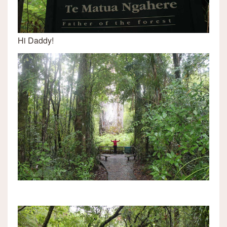
Hi Daddy!