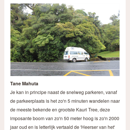
Tane Mahuta
Je kan in principe naast de snelweg parkeren, vanaf
de parkeerplaats is het zo'n 5 minuten wandelen naar
de meeste bekende en grootste Kauri Tree, deze
imposante boom van zo'n 50 meter hoog is zo'n 2000
jaar oud en is letterlijk vertaald de 'Heerser van het'