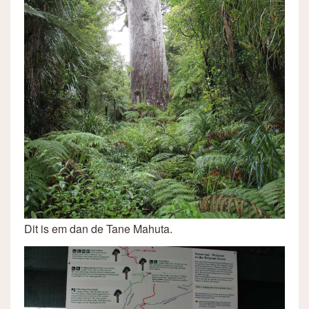
Dit is em dan de Tane Mahuta.