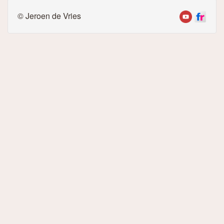
© Jeroen de Vries