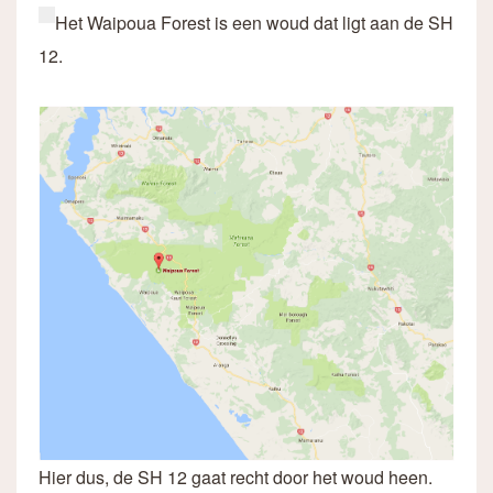
Het Waipoua Forest is een woud dat ligt aan de SH
12.
Hier dus, de SH 12 gaat recht door het woud heen.