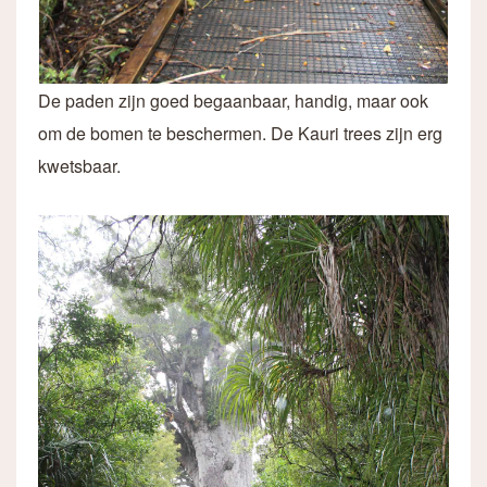
De paden zijn goed begaanbaar, handig, maar ook
om de bomen te beschermen. De Kauri trees zijn erg
kwetsbaar.