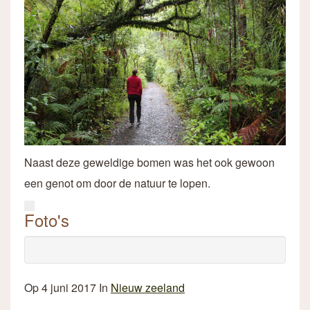
Naast deze geweldige bomen was het ook gewoon
een genot om door de natuur te lopen.
Foto's
Op
4 juni 2017
In
Nieuw zeeland