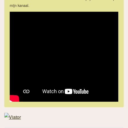
mijn kanaal.