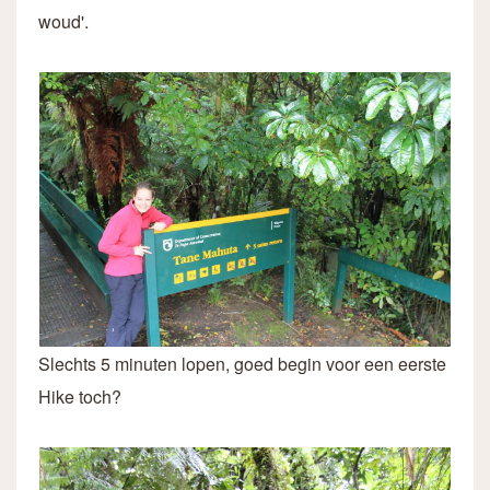
woud'.
Slechts 5 minuten lopen, goed begin voor een eerste
Hike toch?