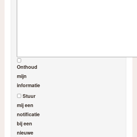
Onthoud
mijn
informatie
Stuur
mij een
notificatie
bij een
nieuwe