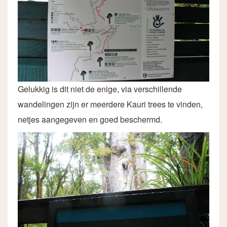
Gelukkig is dit niet de enige, via verschillende
wandelingen zijn er meerdere Kauri trees te vinden,
netjes aangegeven en goed beschermd.